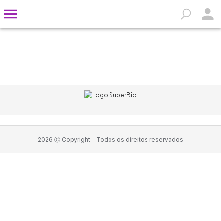
2026
Ⓒ Copyright -
Todos os direitos reservados